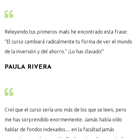
Releyendo tus primeros mails he encontrado esta frase:
“El curso cambiará radicalmente tu forma de ver el mundo
de la inversión y del ahorro.” ¡Lo has clavado!”
PAULA RIVERA
Creí que el curso sería uno más de los que se leen, pero
me has sorprendido enormemente. Jamás había oído
hablar de fondos indexados… en la facultad jamás