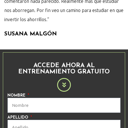
comentaron nada parecido. Realmente más que estudiar
nos aborregan. Por fin veo un camino para estudiar en que
invertir los ahorrillos.”
SUSANA MALGÓN
ACCEDE AHORA AL
ENTRENAMIENTO GRATUITO
NOMBRE
APELLIDO