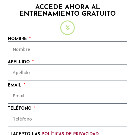
ACCEDE AHORA AL
ENTRENAMIENTO GRATUITO
NOMBRE
APELLIDO
EMAIL
TELÉFONO
ACEPTO LAS
POLÍTICAS DE PRIVACIDAD