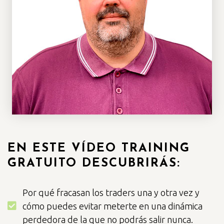
EN ESTE VÍDEO TRAINING
GRATUITO DESCUBRIRÁS:
Por qué fracasan los traders una y otra vez y
cómo puedes evitar meterte en una dinámica
perdedora de la que no podrás salir nunca.