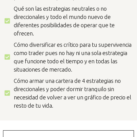
Qué son las estrategias neutrales o no
direccionales y todo el mundo nuevo de
diferentes posibilidades de operar que te
ofrecen.
Cómo diversificar es crítico para tu supervivencia
como trader pues no hay ni una sola estrategia
que funcione todo el tiempo y en todas las
situaciones de mercado.
Cómo armar una cartera de 4 estrategias no
direccionales y poder dormir tranquilo sin
necesidad de volver a ver un gráfico de precio el
resto de tu vida.