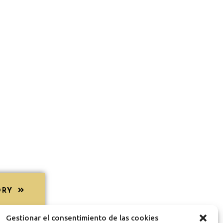
ORY
Gestionar el consentimiento de las cookies