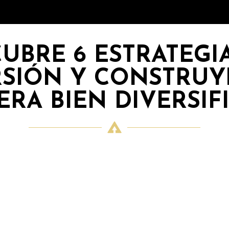
UBRE 6 ESTRATEGI
RSIÓN Y CONSTRUY
ERA BIEN DIVERSIF